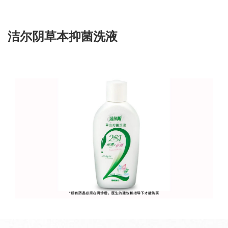
洁尔阴草本抑菌洗液