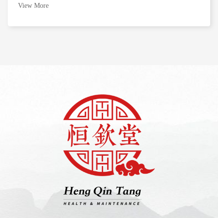
View More