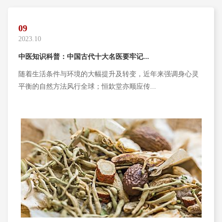
09
2023.10
中医知识科普：中国古代十大名医要牢记...
随着生活条件与环境的大幅提升及转变，近年来强调身心灵
平衡的自然方法风行全球；恒欽堂亦顺应传...